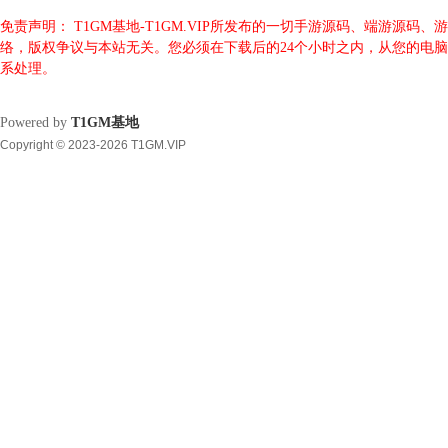
免责声明： T1GM基地-T1GM.VIP所发布的一切手游源码、端游
络，版权争议与本站无关。您必须在下载后的24个小时之内，从您的电
系处理。
Powered by
T1GM基地
Copyright © 2023-2026 T1GM.VIP