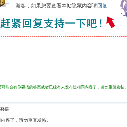
游客，如果您要查看本帖隐藏内容请
回复
里可能会有你要找的答案或者已经有人发布过相同内容了，请勿重复发帖
部楼层
同内容了，请勿重复发帖。