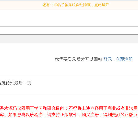
还有一些帖子被系统自动隐藏，点此展开
您需要登录后才可以回帖
登录
|
立即注册
后跳转到最后一页
游源码、游戏源码仅限用于学习和研究目的；不得将上述内容用于商业或者非
内容。如果您喜欢该程序，请支持正版软件，购买注册，得到更好的正版