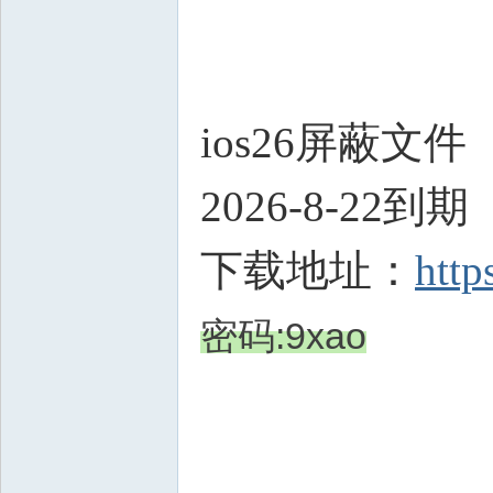
ios26屏蔽文件
2026-8-22到期
下载地址：
http
密码:9xao