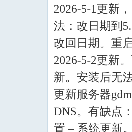
2026-5-1
法：改日期到5.
改回日期。重
2026-5-2更新。可
新。安装后无
更新服务器gdm
DNS。有缺点
置 – 系统更