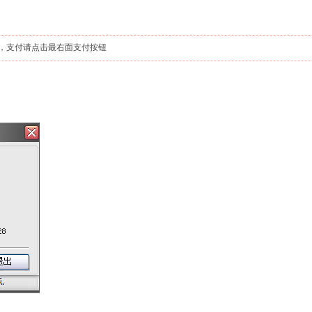
，支付请点击最右面支付按钮