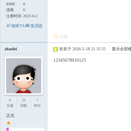
RMB
0
违规
0
注册时间
2025-6-2
收听TA
发消息
回复
zhaolei
发表于 2026-5-18 21:35:55
|
显示全部
12345678910125
0
23
7
主题
回帖
积分
正式