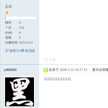
正式
精华
0
Ｔ豆
154
RMB
0
违规
0
注册时间
2025-9-12
收听TA
发消息
回复
ys941102
发表于 2026-5-22 10:27:13
|
显示全部
1111111111111111