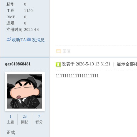
精华
0
Ｔ豆
1150
RMB
0
违规
0
注册时间
2025-4-6
收听TA
发消息
回复
qaz610868481
发表于 2026-5-19 13:31:21
|
显示全部
11111111111111111111
1
23
7
主题
回帖
积分
正式