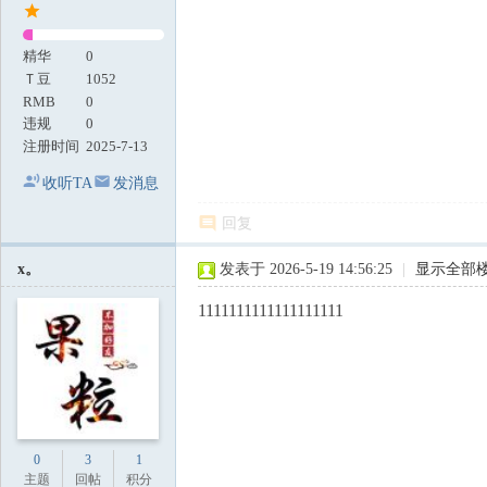
精华
0
Ｔ豆
1052
RMB
0
违规
0
注册时间
2025-7-13
收听TA
发消息
回复
x。
发表于 2026-5-19 14:56:25
|
显示全部
1111111111111111111
0
3
1
主题
回帖
积分