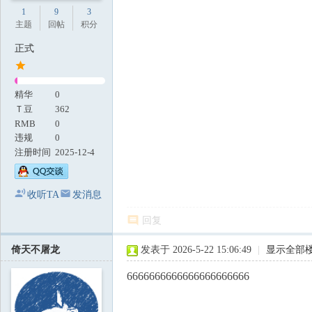
1
9
3
主题
回帖
积分
正式
精华
0
Ｔ豆
362
RMB
0
违规
0
注册时间
2025-12-4
收听TA
发消息
回复
倚天不屠龙
发表于 2026-5-22 15:06:49
|
显示全部
6666666666666666666666