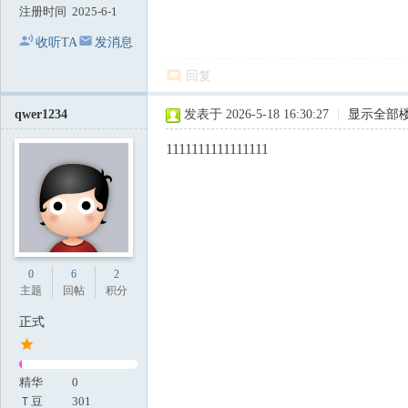
注册时间
2025-6-1
收听TA
发消息
回复
qwer1234
发表于 2026-5-18 16:30:27
|
显示全部
1111111111111111
0
6
2
主题
回帖
积分
正式
精华
0
Ｔ豆
301