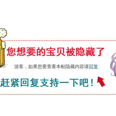
游客，如果您要查看本帖隐藏内容请
回复