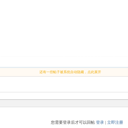
还有一些帖子被系统自动隐藏，点此展开
您需要登录后才可以回帖
登录
|
立即注册