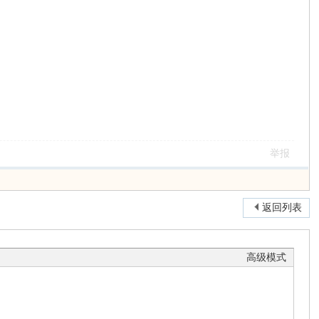
举报
返回列表
高级模式