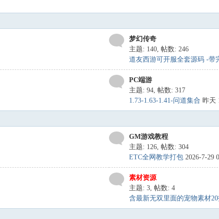
梦幻传奇
主题: 140
,
帖数: 246
道友西游可开服全套源码 -带完整
PC端游
主题: 94
,
帖数: 317
1.73-1.63-1.41-问道集合
昨天 1
GM游戏教程
主题: 126
,
帖数: 304
ETC全网教学打包
2026-7-29 
素材资源
主题: 3
,
帖数: 4
含最新无双里面的宠物素材20打包