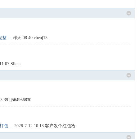
 ...
昨天 08:40
chenj13
1:07
Silent
03:39
jj564966830
 ...
2026-7-12 10:13
客户发个红包给