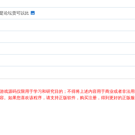
是论坛货可以比
游源码、游戏源码仅限用于学习和研究目的；不得将上述内容用于商业或者非
内容。如果您喜欢该程序，请支持正版软件，购买注册，得到更好的正版