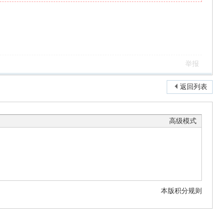
举报
返回列表
高级模式
本版积分规则