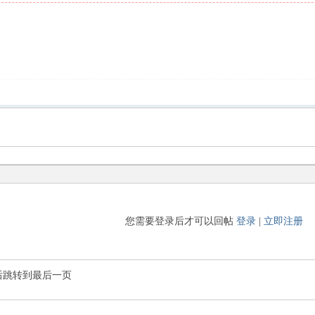
您需要登录后才可以回帖
登录
|
立即注册
后跳转到最后一页