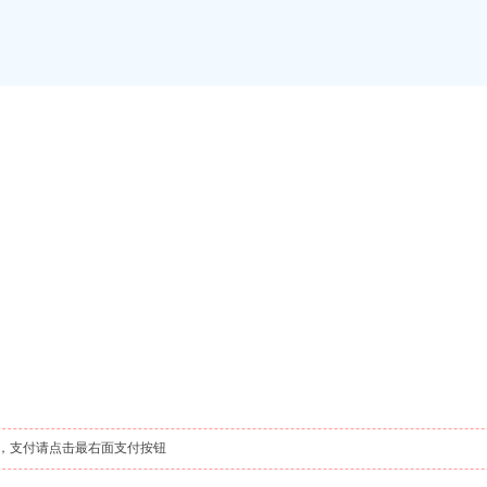
，支付请点击最右面支付按钮