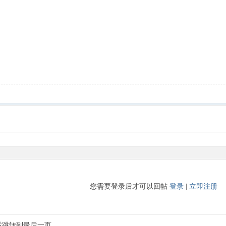
您需要登录后才可以回帖
登录
|
立即注册
后跳转到最后一页