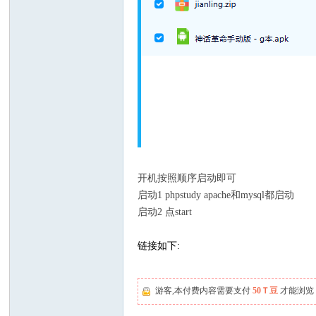
开机按照顺序启动即可
启动1 phpstudy apache和mysql都启动
启动2 点start
链接如下:
链接:
游客,本付费内容需要支付
50Ｔ豆
才能浏览