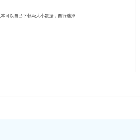
版本可以自己下载4g大小数据，自行选择