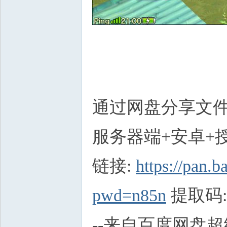
通过网盘分享文件
服务器端+安卓+授
链接:
https://pa
pwd=n85n
提取码: 
--来自百度网盘超