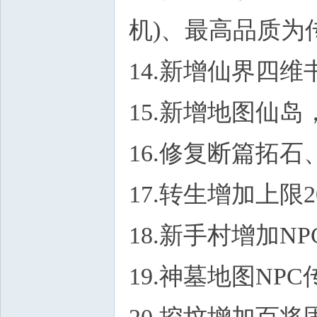
机)、最高品质为
14.新增仙界四
15.新增地图仙
16.修复断篇拓
17.转生增加上限
18.新手村增加N
19.神墓地图N