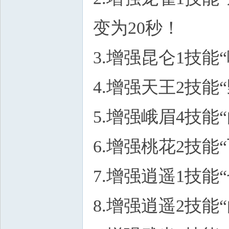
变为20秒！
3.增强昆仑1技能
4.增强天王2技能
5.增强峨眉4技能
6.增强桃花2技能
7.增强逍遥1技能
8.增强逍遥2技能