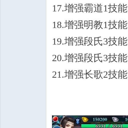
17.增强霸道1技
18.增强明教1技
19.增强段氏3技
20.增强段氏3技
21.增强长歌2技