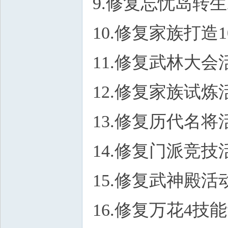
9.修复忘忧岛转
10.修复家族打造
11.修复武林大
12.修复家族试
13.修复历代名
14.修复门派竞技
15.修复武神殿活动
16.修复万花4技