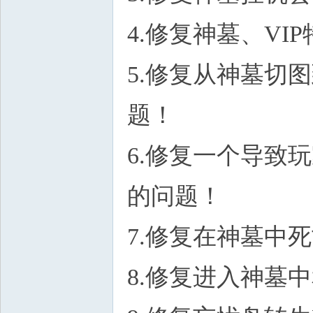
4.修复神墓、V
5.修复从神墓切
题！
6.修复一个导致
的问题！
7.修复在神墓中
8.修复进入神墓