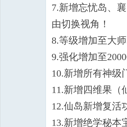
7.新增忘忧岛、
由切换视角！
8.等级增加至大师
9.强化增加至200
10.新增所有神
11.新增四维果
12.仙岛新增复
13.新增绝学秘本