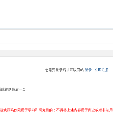
您需要登录后才可以回帖
登录
|
立即注册
后跳转到最后一页
游源码、游戏源码仅限用于学习和研究目的；不得将上述内容用于商业或者非