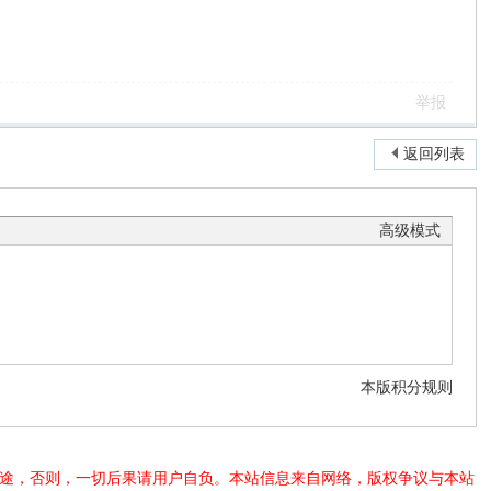
举报
返回列表
高级模式
本版积分规则
法用途，否则，一切后果请用户自负。本站信息来自网络，版权争议与本站