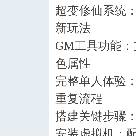
超变修仙系统
新玩法
GM工具功能
色属性
完整单人体验
重复流程
搭建关键步骤
安装虚拟机：配置