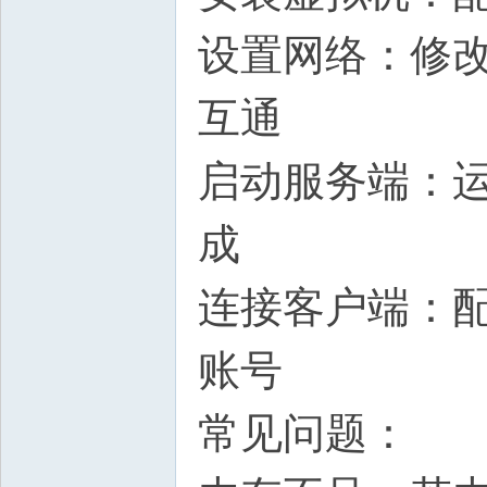
设置网络：修改VM
互通
启动服务端：
成
连接客户端：配
账号
常见问题：