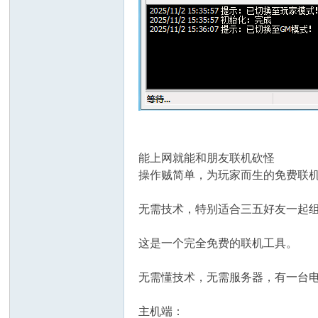
能上网就能和朋友联机砍怪
操作贼简单，为玩家而生的免费联
无需技术，特别适合三五好友一起组队
这是一个完全免费的联机工具。
无需懂技术，无需服务器，有一台
主机端：