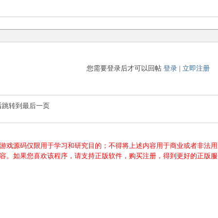
您需要登录后才可以回帖
登录
|
立即注册
后跳转到最后一页
游源码、游戏源码仅限用于学习和研究目的；不得将上述内容用于商业或者非
内容。如果您喜欢该程序，请支持正版软件，购买注册，得到更好的正版