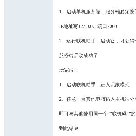
1、启动单机服务端，服务端必须按
IP地址写127.0.0.1 端口7000
2、运行联机助手，启动它，可获得一
服务端启动成功了
玩家端：
1、启动联机助手，进入玩家模式
2、任意一台其他电脑输入主机端分享
即可与其他使用同一个“”联机码“”
到此结束