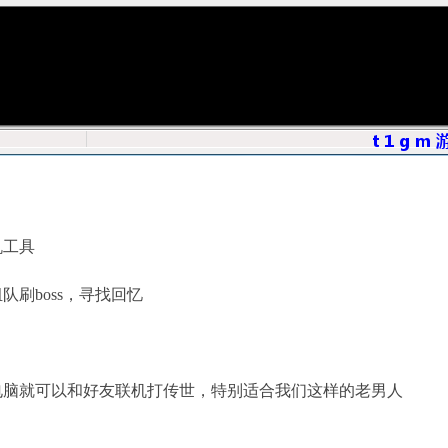
机工具
刷boss，寻找回忆
电脑就可以和好友联机打传世，特别适合我们这样的老男人