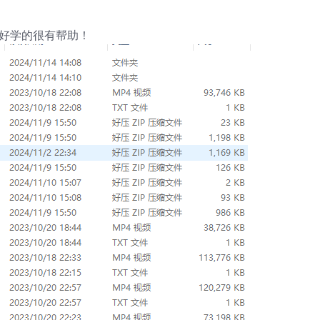
的好学的很有帮助！