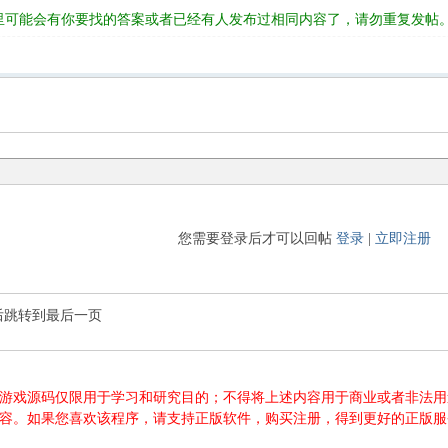
里可能会有你要找的答案或者已经有人发布过相同内容了，请勿重复发帖
您需要登录后才可以回帖
登录
|
立即注册
后跳转到最后一页
游源码、游戏源码仅限用于学习和研究目的；不得将上述内容用于商业或者非
内容。如果您喜欢该程序，请支持正版软件，购买注册，得到更好的正版