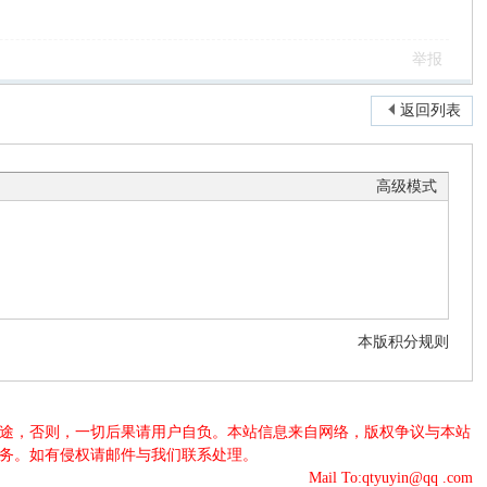
。
举报
返回列表
高级模式
本版积分规则
法用途，否则，一切后果请用户自负。本站信息来自网络，版权争议与本站
服务。如有侵权请邮件与我们联系处理。
Mail To:qtyuyin@qq .com