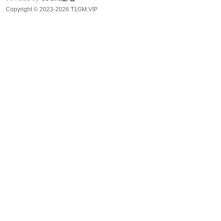
Copyright © 2023-2026 T1GM.VIP