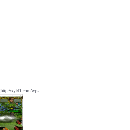
http://xytd1.com/wp-