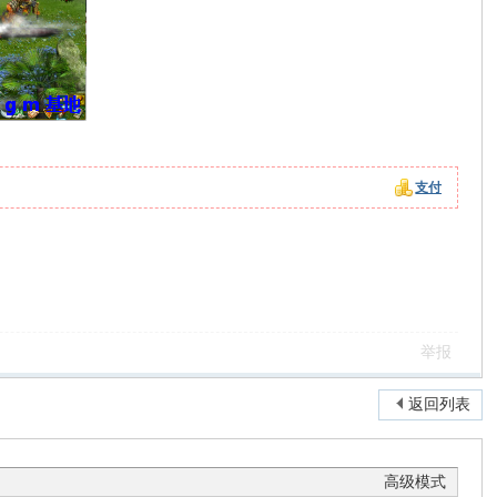
支付
。
举报
返回列表
高级模式