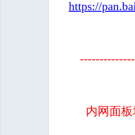
https://pan
--------------
内网面板地址