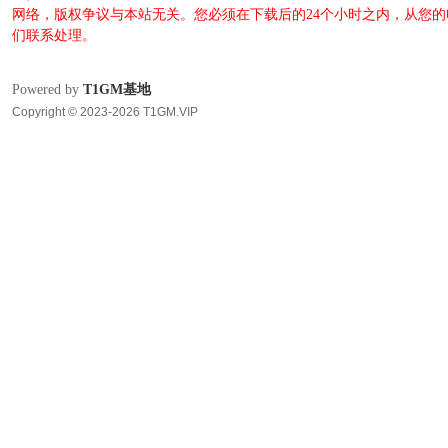
网络，版权争议与本站无关。您必须在下载后的24个小时之内，从您
们联系处理。
Powered by
T1GM基地
Copyright © 2023-2026 T1GM.VIP