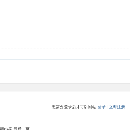
您需要登录后才可以回帖
登录
|
立即注册
后跳转到最后一页