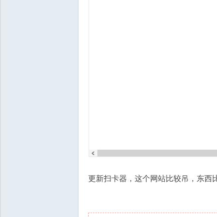
更新扫卡器，这个网站比较吊，东西