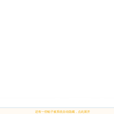
还有一些帖子被系统自动隐藏，点此展开