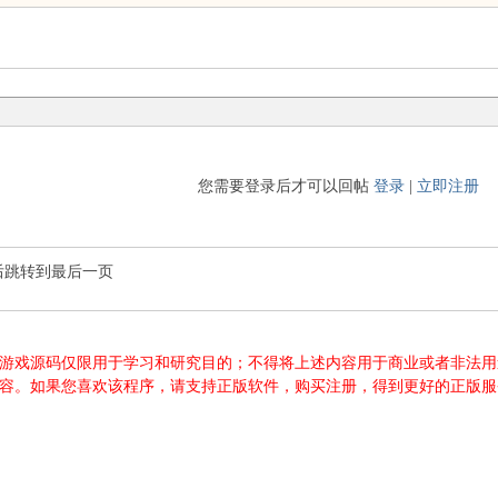
您需要登录后才可以回帖
登录
|
立即注册
后跳转到最后一页
游源码、游戏源码仅限用于学习和研究目的；不得将上述内容用于商业或者非
内容。如果您喜欢该程序，请支持正版软件，购买注册，得到更好的正版