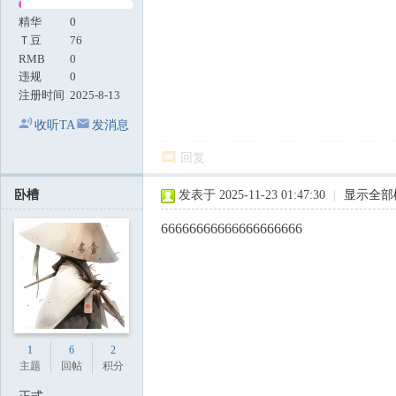
精华
0
Ｔ豆
76
RMB
0
违规
0
注册时间
2025-8-13
收听TA
发消息
回复
卧槽
发表于 2025-11-23 01:47:30
|
显示全部
66666666666666666666
1
6
2
主题
回帖
积分