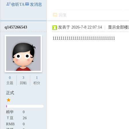
收听TA
发消息
回复
q1457266543
发表于 2026-7-8 22:07:14
|
显示全部楼
1111111111111111111111111111111
0
3
1
主题
回帖
积分
正式
精华
0
Ｔ豆
26
RMB
0