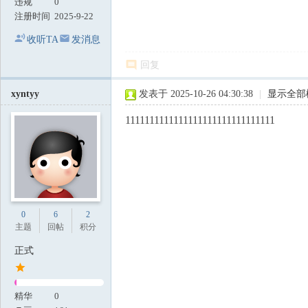
违规
0
注册时间
2025-9-22
收听TA
发消息
回复
xyntyy
发表于 2025-10-26 04:30:38
|
显示全部
1111111111111111111111111111111
0
6
2
主题
回帖
积分
正式
精华
0