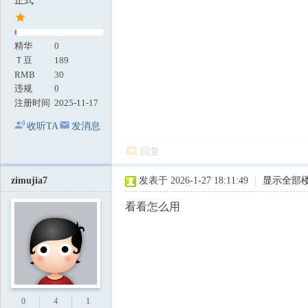
正式
精华
0
Ｔ豆
189
RMB
30
违规
0
注册时间
2025-11-17
收听TA
发消息
回复
zimujia7
发表于 2026-1-27 18:11:49
|
显示全部
看看怎么用
0
4
1