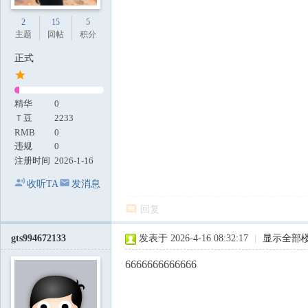
2
15
5
主题
回帖
积分
正式
精华
0
Ｔ豆
2233
RMB
0
违规
0
注册时间
2026-1-16
收听TA
发消息
回复
gts994672133
发表于 2026-4-16 08:32:17
|
显示全部
6666666666666