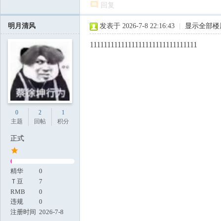
回复
明月清风
发表于 2026-7-8 22:16:43
|
显示全部楼
1111111111111111111111111111111
0
2
1
主题
回帖
积分
正式
精华
0
Ｔ豆
7
RMB
0
违规
0
注册时间
2026-7-8