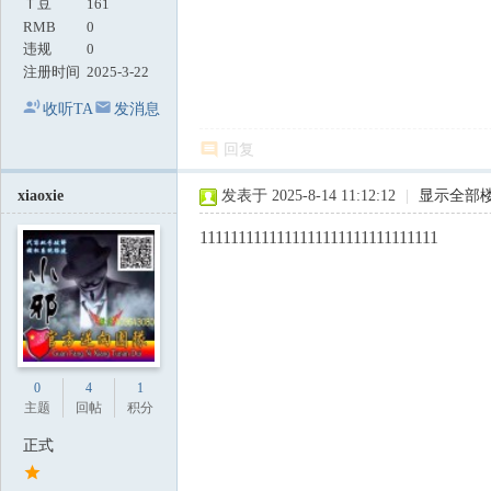
Ｔ豆
161
RMB
0
违规
0
注册时间
2025-3-22
收听TA
发消息
回复
xiaoxie
发表于 2025-8-14 11:12:12
|
显示全部
1111111111111111111111111111111
0
4
1
主题
回帖
积分
正式