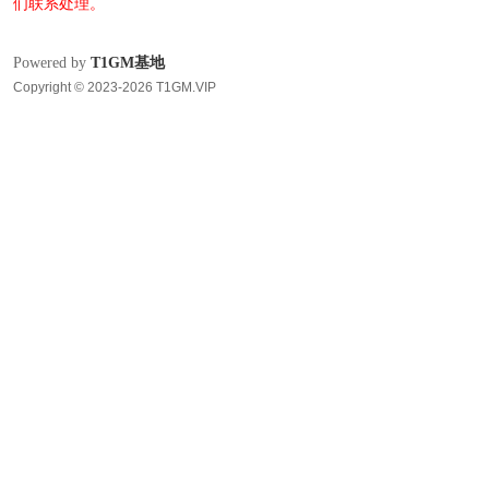
们联系处理。
Powered by
T1GM基地
Copyright © 2023-2026 T1GM.VIP