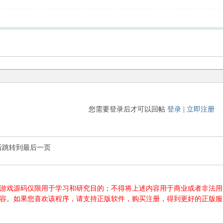
您需要登录后才可以回帖
登录
|
立即注册
后跳转到最后一页
游源码、游戏源码仅限用于学习和研究目的；不得将上述内容用于商业或者非
内容。如果您喜欢该程序，请支持正版软件，购买注册，得到更好的正版