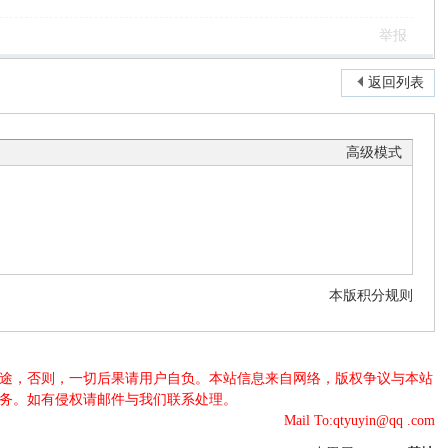
举报
返回列表
高级模式
本版积分规则
法用途，否则，一切后果请用户自负。本站信息来自网络，版权争议与本站
服务。如有侵权请邮件与我们联系处理。
Mail To:qtyuyin@qq .com