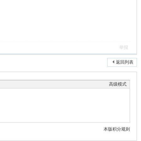
举报
返回列表
高级模式
本版积分规则