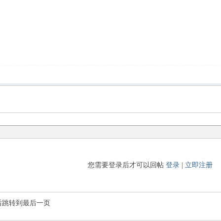
您需要登录后才可以回帖
登录
|
立即注册
后跳转到最后一页