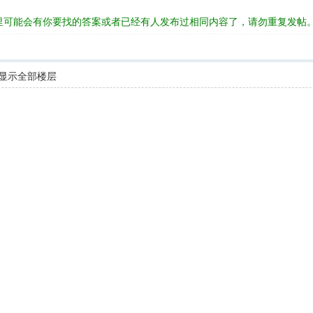
里可能会有你要找的答案或者已经有人发布过相同内容了，请勿重复发帖
显示全部楼层