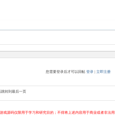
您需要登录后才可以回帖
登录
|
立即注册
后跳转到最后一页
游源码、游戏源码仅限用于学习和研究目的；不得将上述内容用于商业或者非