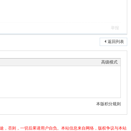
举报
返回列表
高级模式
本版积分规则
法用途，否则，一切后果请用户自负。本站信息来自网络，版权争议与本站