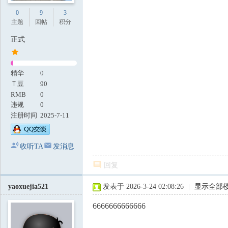
0
9
3
主题
回帖
积分
正式
精华
0
Ｔ豆
90
RMB
0
违规
0
注册时间
2025-7-11
收听TA
发消息
回复
yaoxuejia521
发表于 2026-3-24 02:08:26
|
显示全部
6666666666666