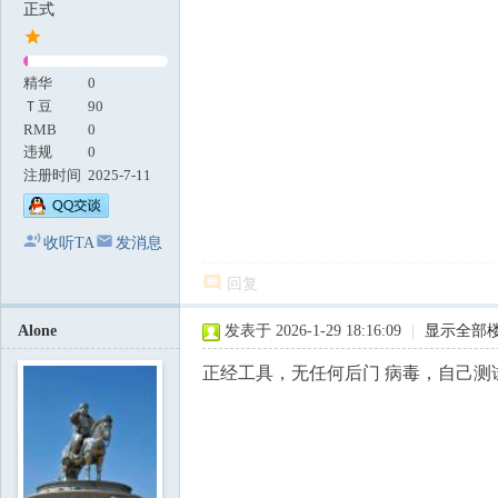
正式
精华
0
Ｔ豆
90
RMB
0
违规
0
注册时间
2025-7-11
收听TA
发消息
回复
Alone
发表于 2026-1-29 18:16:09
|
显示全部
正经工具，无任何后门 病毒，自己测