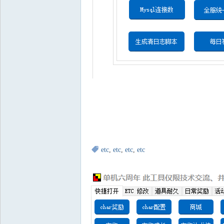
etc
,
etc
,
etc
,
etc