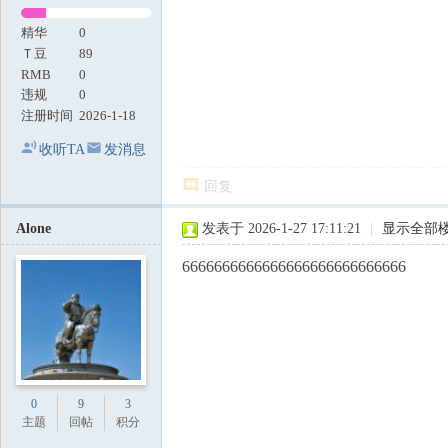
精华
0
Ｔ豆
89
RMB
0
违规
0
注册时间
2026-1-18
收听TA
发消息
回复
Alone
发表于 2026-1-27 17:11:21
|
显示全部
6666666666666666666666666666
0
9
3
主题
回帖
积分