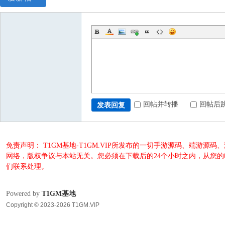
回帖并转播
回帖后
发表回复
免责声明： T1GM基地-T1GM.VIP所发布的一切手游源码、端
网络，版权争议与本站无关。您必须在下载后的24个小时之内，从您
们联系处理。
Powered by
T1GM基地
Copyright © 2023-2026 T1GM.VIP