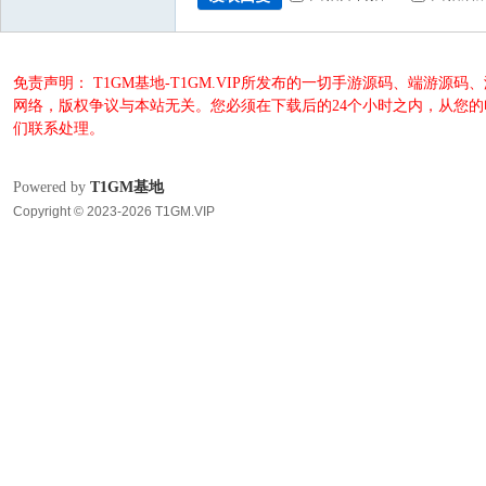
免责声明： T1GM基地-T1GM.VIP所发布的一切手游源码、端
网络，版权争议与本站无关。您必须在下载后的24个小时之内，从您
们联系处理。
Powered by
T1GM基地
Copyright © 2023-2026 T1GM.VIP