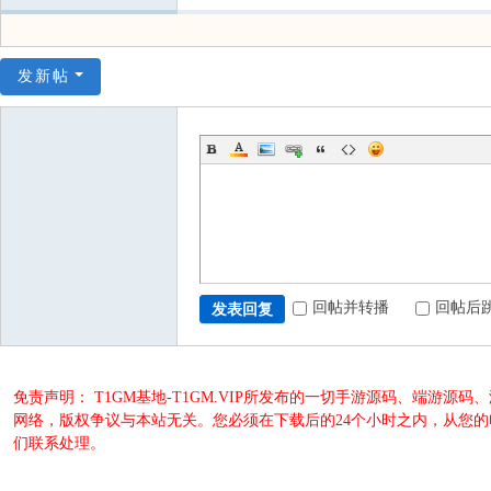
发新帖
回帖并转播
回帖后
发表回复
免责声明： T1GM基地-T1GM.VIP所发布的一切手游源码、端
网络，版权争议与本站无关。您必须在下载后的24个小时之内，从您
们联系处理。