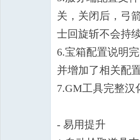
关，关闭后，弓
士回旋斩不会持
6.宝箱配置说明
并增加了相关配
7.GM工具完整汉
- 易用提升