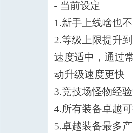
- 当前设定
1.新手上线啥也
2.等级上限提升到
速度适中，通过常
动升级速度更快
3.竞技场怪物经
4.所有装备卓越
5.卓越装备最多