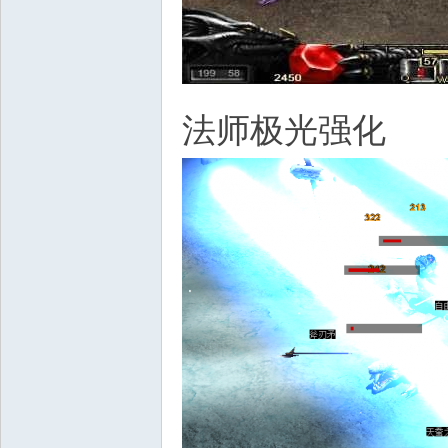
法师极光强化