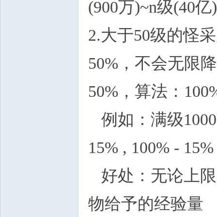
(900万)~n级(40亿)
2.大于50级的
50%，不会无限
50%，算法：100%
例如：满级1000，玩家
15% , 100% -
好处：无论上限
物给予的经验量