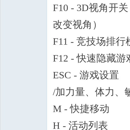
F10 - 3D视
改变视角）
F11 - 竞技场排行
F12 - 快速隐藏
ESC - 游戏设置
/加力量、体力、敏
M - 快捷移动
H - 活动列表