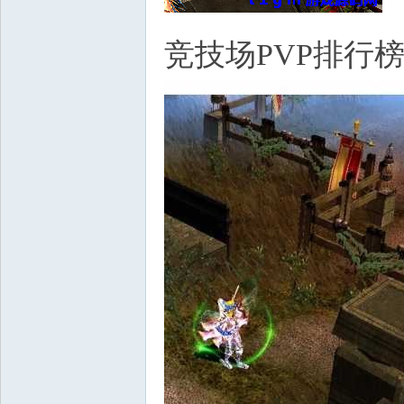
竞技场PVP排行