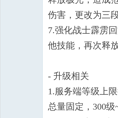
伤害，更改为三
7.强化战士霹雳
他技能，再次释
- 升级相关
1.服务端等级上限
总量固定，300