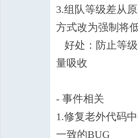
3.组队等级差从原
方式改为强制将低
好处：防止等级
量吸收
- 事件相关
1.修复老外代码
一致的BUG