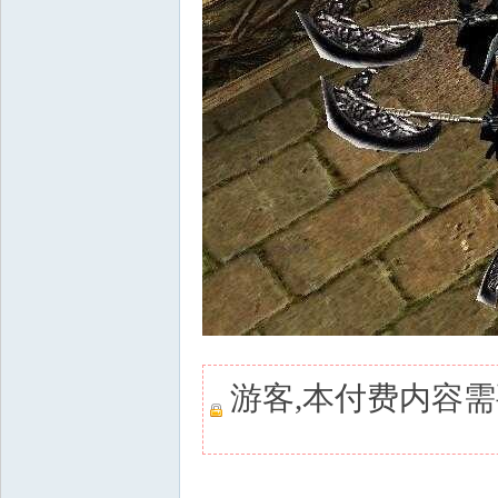
游客,本付费内容