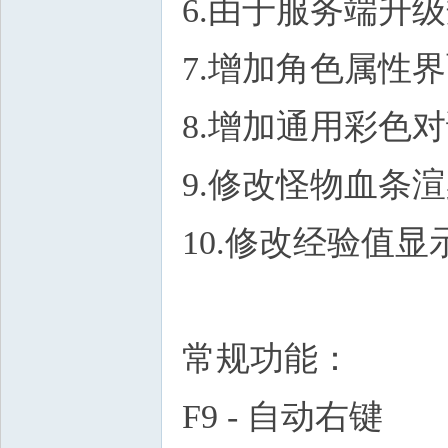
6.由于服务端升
7.增加角色属性
8.增加通用彩色
9.修改怪物血条
10.修改经验值
常规功能：
F9 - 自动右键