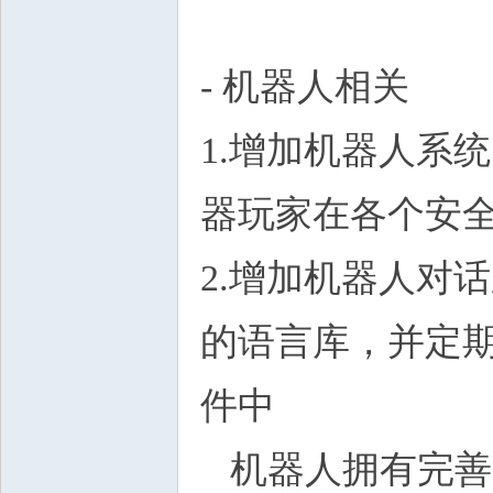
- 机器人相关
1.增加机器人系
器玩家在各个安
2.增加机器人对
的语言库，并定期存储在G
件中
机器人拥有完善