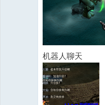
机器人聊天