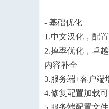
- 基础优化
1.中文汉化，配
2.掉率优化，卓
内容补全
3.服务端+客户
4.修复配置加载
5.服务端配置文件Gam