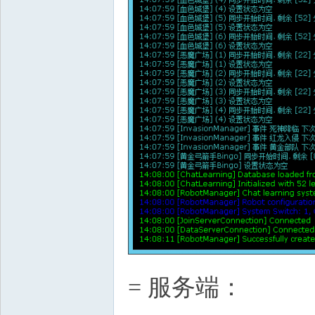
= 服务端：