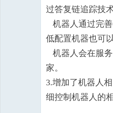
过答复链追踪技
机器人通过完善
低配置机器也可
机器人会在服务
家。
3.增加了机器人相关配置
细控制机器人的