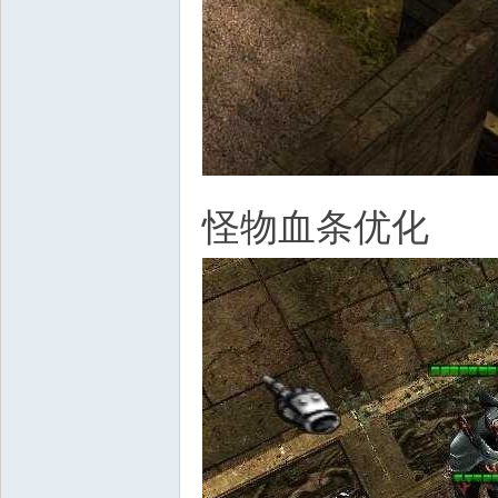
怪物血条优化