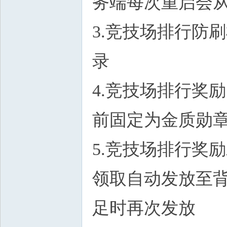
务端每次重启会
3.竞技场排行防
录
4.竞技场排行奖
前固定为金质勋章，
5.竞技场排行奖
领取自动发放至
足时再次发放