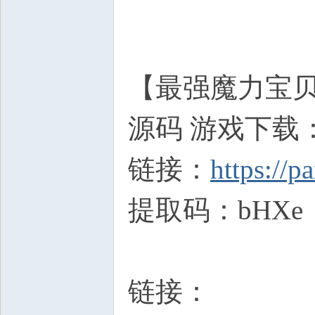
【最强魔力宝贝
源码 游戏下载
链接：
https://p
提取码：bHXe
链接：