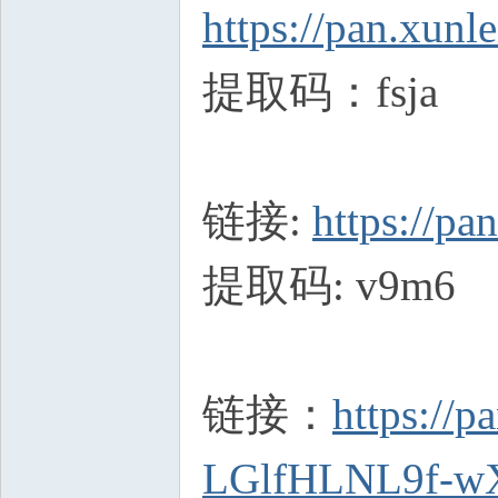
https://pan.xu
提取码：fsja
链接:
https://
提取码: v9m6
链接：
https://p
LGlfHLNL9f-w