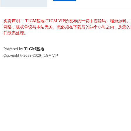
免责声明： T1GM基地-T1GM.VIP所发布的一切手游源码、端
网络，版权争议与本站无关。您必须在下载后的24个小时之内，从您
们联系处理。
Powered by
T1GM基地
Copyright © 2023-2026 T1GM.VIP