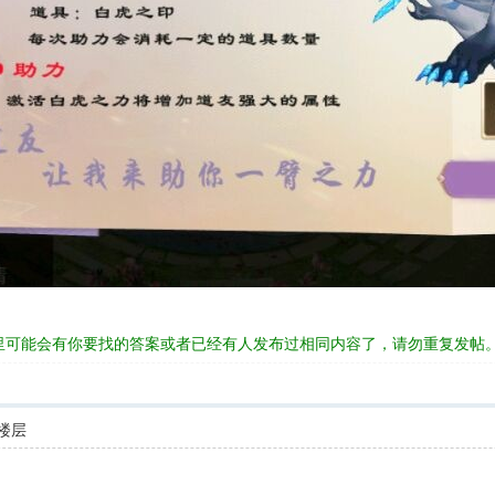
里可能会有你要找的答案或者已经有人发布过相同内容了，请勿重复发帖
楼层