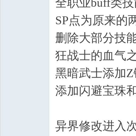
全职业buff
SP点为原来的
删除大部分技
狂战士的血气
黑暗武士添加
添加闪避宝珠
异界修改进入次