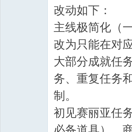
改动如下：
主线极简化（
改为只能在对
大部分成就任
务、重复任务
制。
初见赛丽亚任务
必备道具），