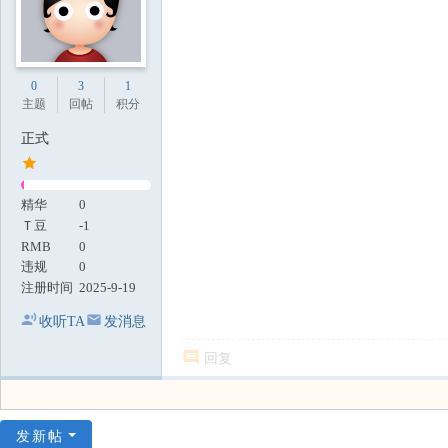
0
3
1
主题
回帖
积分
正式
精华
0
Ｔ豆
-1
RMB
0
违规
0
注册时间
2025-9-19
收听TA
发消息
回复
发新帖