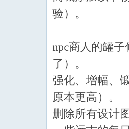
验）。
npc商人的罐
了）。
强化、增幅、
原本更高）。
删除所有设计