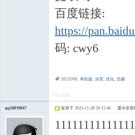
百度链接:
https://pan.ba
码: cwy6
2025DNF
,
单机版
,
深度
,
优化
,
负极
回复
qq50839847
发表于 2025-11-28 20:15:46
|
显示全部
1111111111111