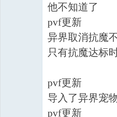
他不知道了
pvf更新
异界取消抗魔不足
只有抗魔达标时
pvf更新
导入了异界宠
pvf更新