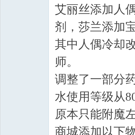
艾丽丝添加人
剂，莎兰添加
其中人偶冷却改
师。
调整了一部分
水使用等级从80
原本只能附魔
商城添加以下