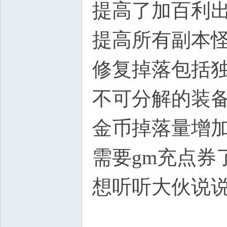
提高了加百利
提高所有副本
修复掉落包括
不可分解的装
金币掉落量增
需要gm充点券
想听听大伙说