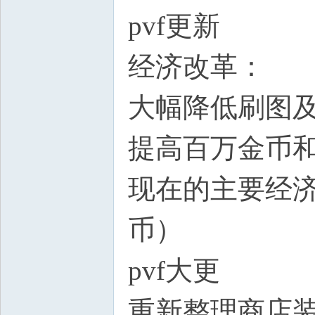
pvf更新
经济改革：
大幅降低刷图
提高百万金币
现在的主要经
币）
pvf大更
重新整理商店