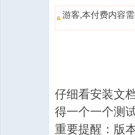
游客,本付费内容
仔细看安装文档
得一个一个测
重要提醒：版