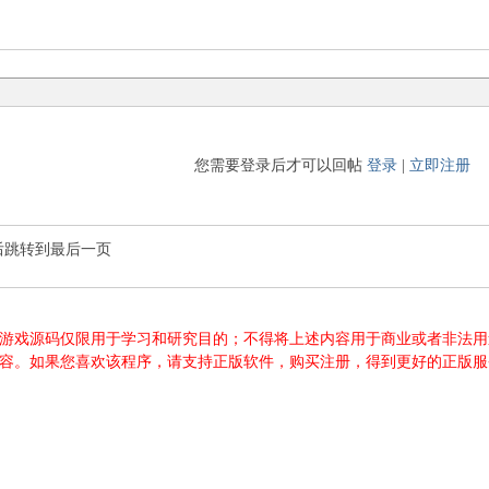
您需要登录后才可以回帖
登录
|
立即注册
后跳转到最后一页
游源码、游戏源码仅限用于学习和研究目的；不得将上述内容用于商业或者非
内容。如果您喜欢该程序，请支持正版软件，购买注册，得到更好的正版