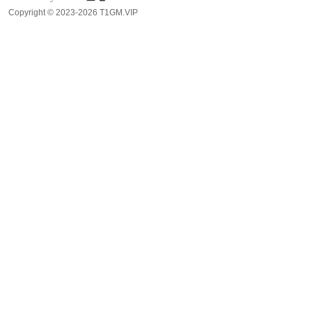
Copyright © 2023-2026 T1GM.VIP