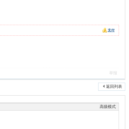
支付
。
举报
返回列表
高级模式