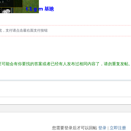
览，支付请点击最右面支付按钮
里可能会有你要找的答案或者已经有人发布过相同内容了，请勿重复发帖
您需要登录后才可以回帖
登录
|
立即注册