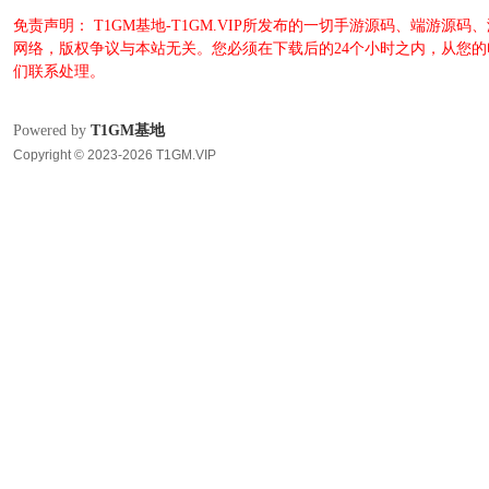
免责声明： T1GM基地-T1GM.VIP所发布的一切手游源码、端
网络，版权争议与本站无关。您必须在下载后的24个小时之内，从您
们联系处理。
Powered by
T1GM基地
Copyright © 2023-2026 T1GM.VIP