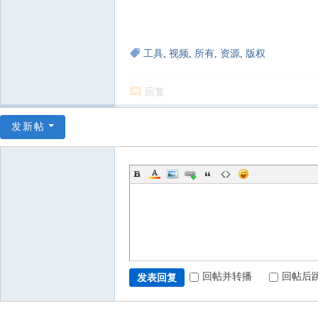
工具
,
视频
,
所有
,
资源
,
版权
回复
发新帖
回帖并转播
回帖后
发表回复