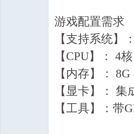
游戏配置需求
【支持系统】： wi
【CPU】： 4核
【内存】： 8G
【显卡】： 集
【工具】：带G