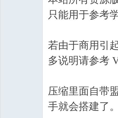
只能用于参考
若由于商用引
多说明请参考 V
压缩里面自带
手就会搭建了