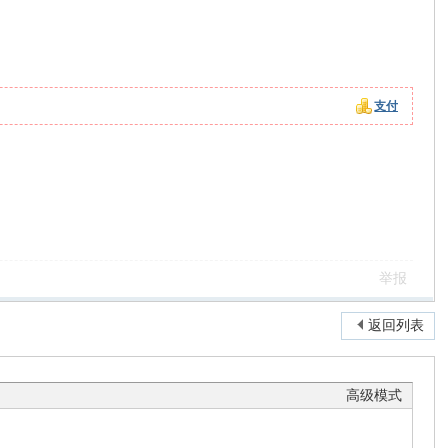
支付
。
举报
返回列表
高级模式