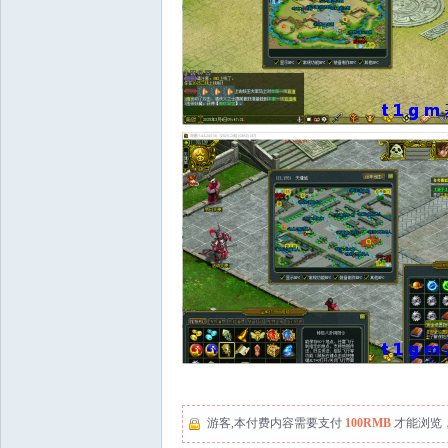
游客,本付费内容需要支付
100RMB
才能浏览