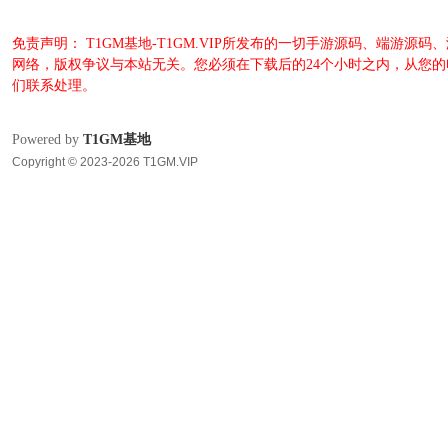
免责声明： T1GM基地-T1GM.VIP所发布的一切手游源码、端
网络，版权争议与本站无关。您必须在下载后的24个小时之内，从您
们联系处理。
Powered by
T1GM基地
Copyright © 2023-2026 T1GM.VIP