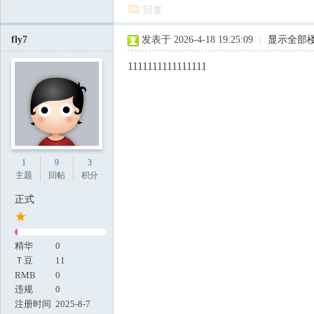
回复
fly7
发表于 2026-4-18 19:25:09
|
显示全部
1111111111111111
1
9
3
主题
回帖
积分
正式
精华
0
Ｔ豆
11
RMB
0
违规
0
注册时间
2025-8-7