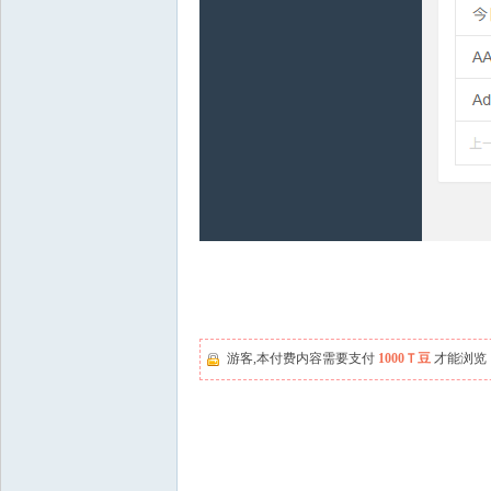
游客,本付费内容需要支付
1000Ｔ豆
才能浏览