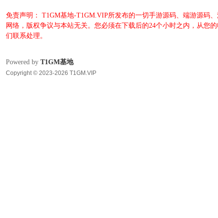
免责声明： T1GM基地-T1GM.VIP所发布的一切手游源码、端
网络，版权争议与本站无关。您必须在下载后的24个小时之内，从您
们联系处理。
Powered by
T1GM基地
Copyright © 2023-2026 T1GM.VIP