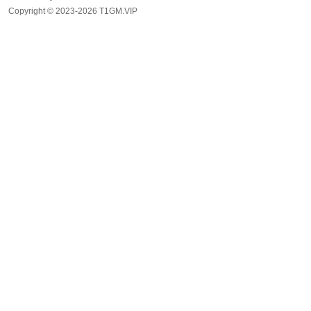
Copyright © 2023-2026 T1GM.VIP