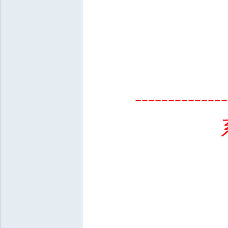
--------------