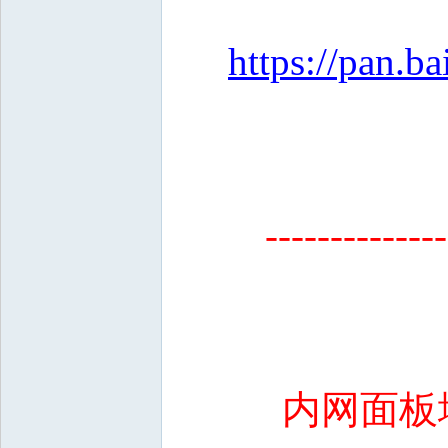
https://pan
--------------
内网面板地址: