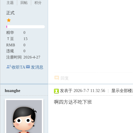
主题
回帖
积分
正式
精华
0
Ｔ豆
15
RMB
0
违规
0
注册时间
2026-4-27
收听TA
发消息
回复
huanghe
发表于 2026-7-7 11:32:56
|
显示全部楼
啊四方达不吃下班