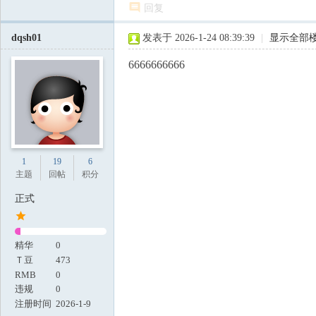
回复
dqsh01
发表于 2026-1-24 08:39:39
|
显示全部
6666666666
1
19
6
主题
回帖
积分
正式
精华
0
Ｔ豆
473
RMB
0
违规
0
注册时间
2026-1-9