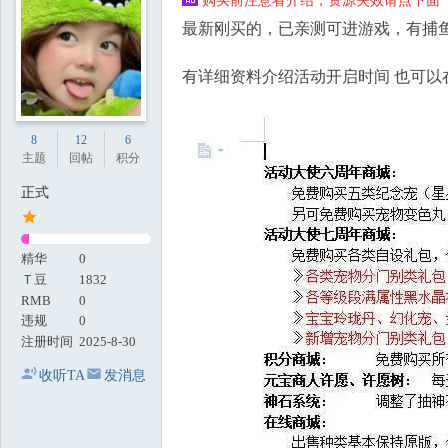
购买前注意看介绍，资源失效请点下面【
地
最新刚买的，已亲测可进游戏，有捕
有详细资料介绍活动开启时间 也可以
8
12
6
主题
回帖
积分
正式
精华
0
Ｔ豆
1832
RMB
0
违规
0
注册时间
2025-8-30
收听TA
发消息