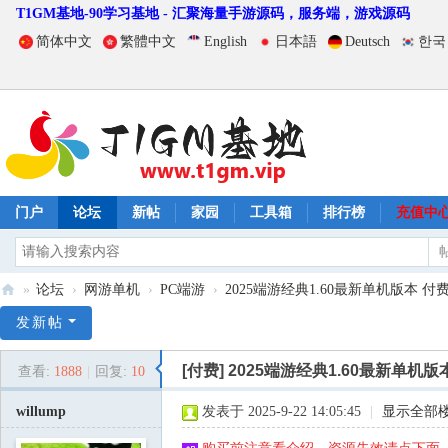
T1GM基地-90学习基地 - 汇聚海量手游源码，服务端，游戏源码
简体中文
繁體中文
English
日本語
Deutsch
한국
门户
论坛
新帖
家园
工具箱
排行榜
充值中
»
论坛
›
网游单机
›
PC端游
›
2025端游经典1.60最新单机版本 付费
T
发新帖
1
[付费]
2025端游经典1.60最新单机
查看:
1888
|
回复:
10
G
M
willump
发表于 2025-9-22 14:05:45
|
显示全部
基