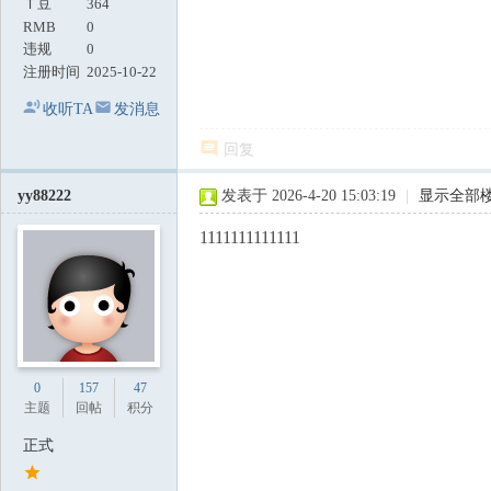
Ｔ豆
364
RMB
0
违规
0
注册时间
2025-10-22
收听TA
发消息
回复
yy88222
发表于 2026-4-20 15:03:19
|
显示全部
1111111111111
0
157
47
主题
回帖
积分
正式