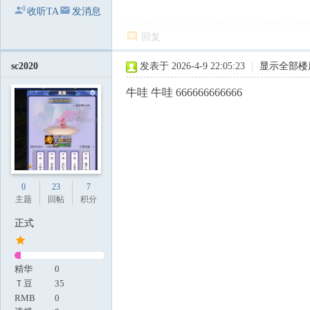
收听TA
发消息
回复
sc2020
发表于 2026-4-9 22:05:23
|
显示全部楼
牛哇 牛哇 666666666666
0
23
7
主题
回帖
积分
正式
精华
0
Ｔ豆
35
RMB
0