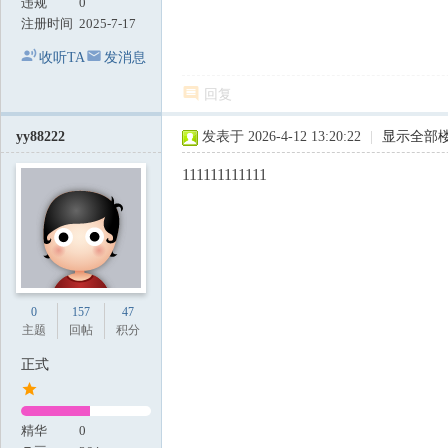
违规
0
注册时间
2025-7-17
收听TA
发消息
回复
yy88222
发表于 2026-4-12 13:20:22
|
显示全部
111111111111
0
157
47
主题
回帖
积分
正式
精华
0