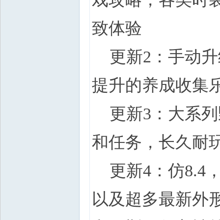
致体验
更新2：手动升
提升的养成收集
更新3：大系列
和任务，长久耐
更新4：仿8.
以及超多最新外