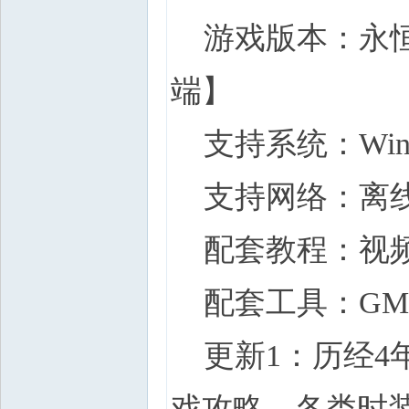
游戏版本：永恒之
端】
支持系统：Win7 W
支持网络：离线
配套教程：视频
配套工具：GM
更新1：历经4
戏攻略，各类时装