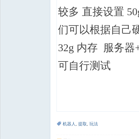
较多 直接设置 50
们可以根据自己硬
32g 内存 服务器
可自行测试
机器人
,
提取
,
玩法