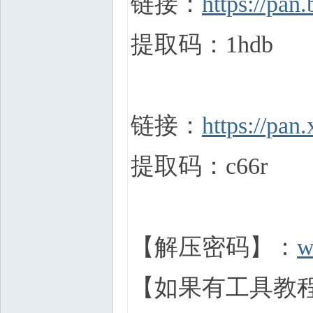
链接：
https://p
提取码：1hdb
链接：
https://p
提取码：c66r
【解压密码】：
w
【如果有工具教程