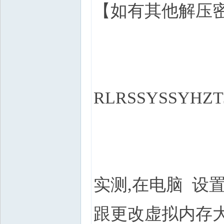
【如有其他解压
RLRSSYSSYHZT
实测,在电脑 设置
跟更改虚拟内存大