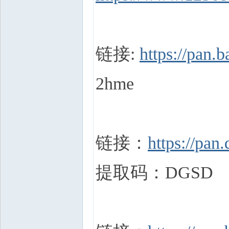
链接:
https://pan
2hme
链接：
https://pan
提取码：DGSD