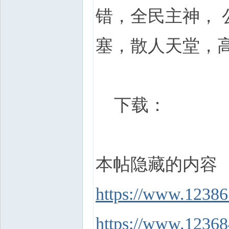
错，全民主神， 
塞，散人天堂，
下载：
本帖隐藏的内容
https://www.12386
https://www.12368