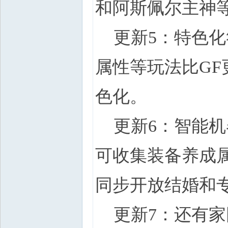
和阿斯佩尔主神
更新5：特色化
属性等玩法比G
色化。
更新6：智能机
可收集装备养成
同步开放结婚和
更新7：还有家