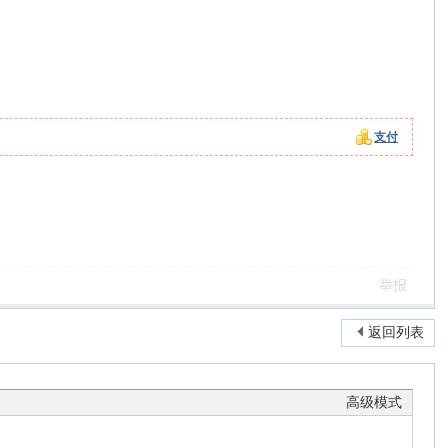
支付
。
举报
返回列表
高级模式