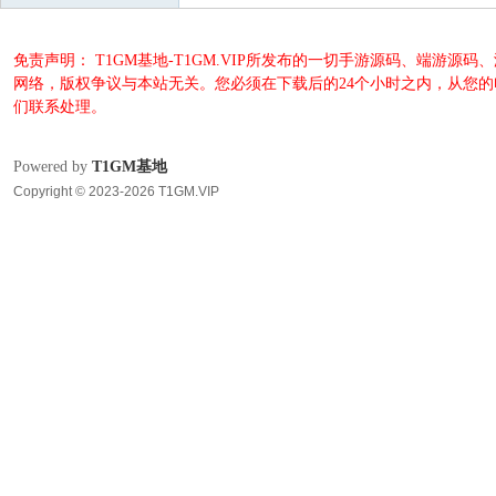
免责声明： T1GM基地-T1GM.VIP所发布的一切手游源码、端
网络，版权争议与本站无关。您必须在下载后的24个小时之内，从您
们联系处理。
Powered by
T1GM基地
Copyright © 2023-2026 T1GM.VIP