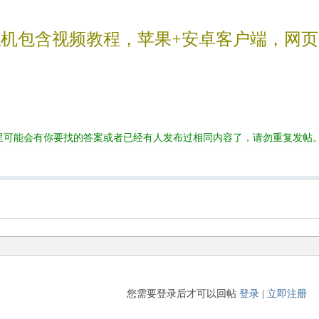
机包含视频教程，苹果+安卓客户端，网页
里可能会有你要找的答案或者已经有人发布过相同内容了，请勿重复发帖
您需要登录后才可以回帖
登录
|
立即注册